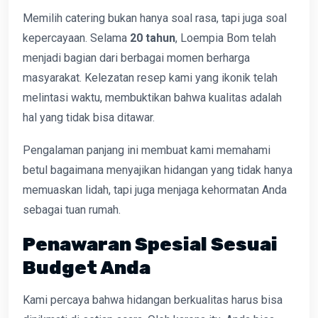
Memilih catering bukan hanya soal rasa, tapi juga soal
kepercayaan. Selama
20 tahun
, Loempia Bom telah
menjadi bagian dari berbagai momen berharga
masyarakat. Kelezatan resep kami yang ikonik telah
melintasi waktu, membuktikan bahwa kualitas adalah
hal yang tidak bisa ditawar.
Pengalaman panjang ini membuat kami memahami
betul bagaimana menyajikan hidangan yang tidak hanya
memuaskan lidah, tapi juga menjaga kehormatan Anda
sebagai tuan rumah.
Penawaran Spesial Sesuai
Budget Anda
Kami percaya bahwa hidangan berkualitas harus bisa