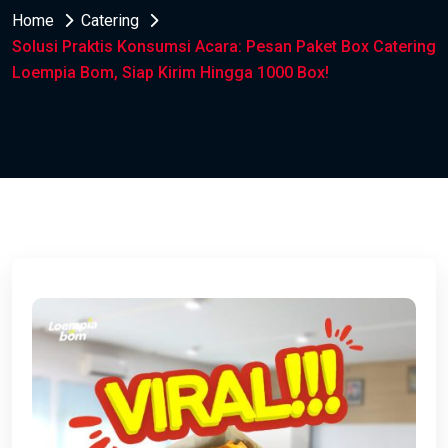
Home
Catering
Solusi Praktis Konsumsi Acara: Pesan Paket Box Catering
Loempia Bom, Siap Kirim Hingga 1000 Box!