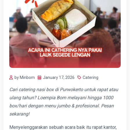
by Minbom
January 17, 2026
Catering
Cari catering nasi box di Purwokerto untuk rapat atau
ulang tahun? Loempia Bom melayani hingga 1000
box/hari dengan menu jumbo & profesional. Pesan
sekarang!
Menyelenggarakan sebuah acara baik itu rapat kantor,