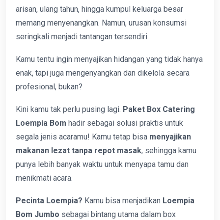
arisan, ulang tahun, hingga kumpul keluarga besar
memang menyenangkan. Namun, urusan konsumsi
seringkali menjadi tantangan tersendiri.
Kamu tentu ingin menyajikan hidangan yang tidak hanya
enak, tapi juga mengenyangkan dan dikelola secara
profesional, bukan?
Kini kamu tak perlu pusing lagi.
Paket Box Catering
Loempia Bom
hadir sebagai solusi praktis untuk
segala jenis acaramu! Kamu tetap bisa
menyajikan
makanan lezat tanpa repot masak
, sehingga kamu
punya lebih banyak waktu untuk menyapa tamu dan
menikmati acara.
Pecinta Loempia?
Kamu bisa menjadikan
Loempia
Bom Jumbo
sebagai bintang utama dalam box