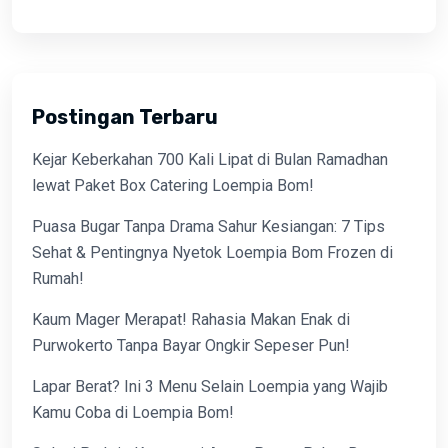
Postingan Terbaru
Kejar Keberkahan 700 Kali Lipat di Bulan Ramadhan
lewat Paket Box Catering Loempia Bom!
Puasa Bugar Tanpa Drama Sahur Kesiangan: 7 Tips
Sehat & Pentingnya Nyetok Loempia Bom Frozen di
Rumah!
Kaum Mager Merapat! Rahasia Makan Enak di
Purwokerto Tanpa Bayar Ongkir Sepeser Pun!
Lapar Berat? Ini 3 Menu Selain Loempia yang Wajib
Kamu Coba di Loempia Bom!