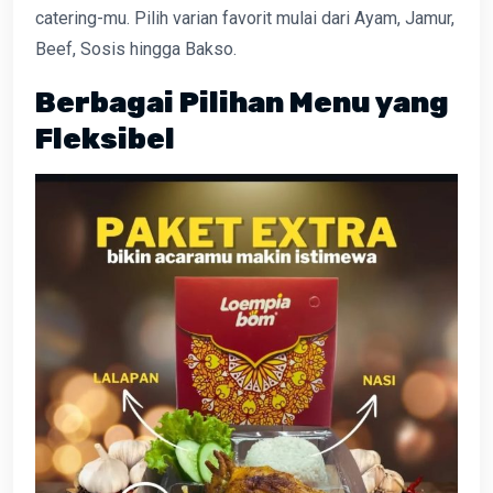
catering-mu. Pilih varian favorit mulai dari Ayam, Jamur,
Beef, Sosis hingga Bakso.
Berbagai Pilihan Menu yang
Fleksibel