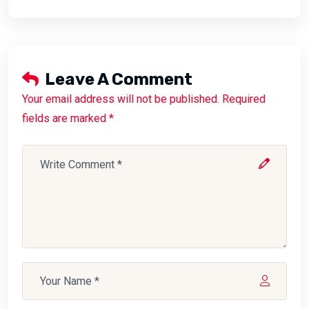
Leave A Comment
Your email address will not be published. Required
fields are marked *