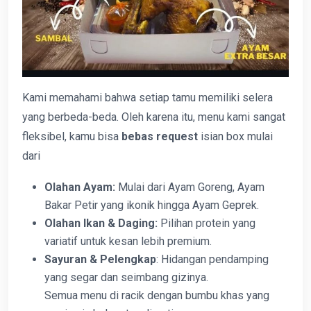
Kami memahami bahwa setiap tamu memiliki selera
yang berbeda-beda. Oleh karena itu, menu kami sangat
fleksibel, kamu bisa
bebas request
isian box mulai
dari
Olahan Ayam:
Mulai dari Ayam Goreng, Ayam
Bakar Petir yang ikonik hingga Ayam Geprek.
Olahan Ikan & Daging:
Pilihan protein yang
variatif untuk kesan lebih premium.
Sayuran & Pelengkap
: Hidangan pendamping
yang segar dan seimbang gizinya.
Semua menu di racik dengan bumbu khas yang