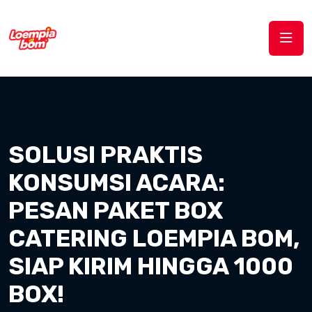
SOLUSI PRAKTIS
KONSUMSI ACARA:
PESAN PAKET BOX
CATERING LOEMPIA BOM,
SIAP KIRIM HINGGA 1000
BOX!