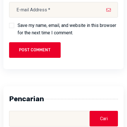
Save my name, email, and website in this browser
for the next time I comment.
POST COMMENT
Pencarian
Cari