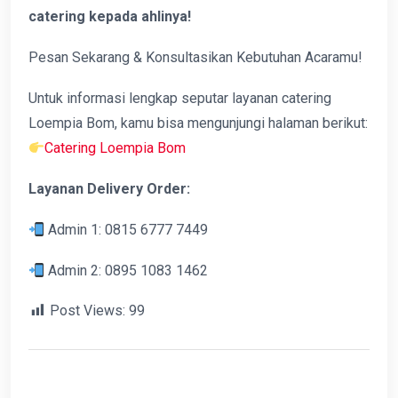
catering kepada ahlinya!
Pesan Sekarang & Konsultasikan Kebutuhan Acaramu!
Untuk informasi lengkap seputar layanan catering
Loempia Bom, kamu bisa mengunjungi halaman berikut:
Catering Loempia Bom
Layanan Delivery Order:
Admin 1: 0815 6777 7449
Admin 2: 0895 1083 1462
Post Views:
99